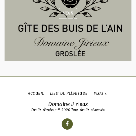
VOIR
ACCUEIL
LIEU DE PLÉNITUDE
PLUS
Domaine Jirieux
Droits d'auteur © 2026 Tous droits réservés