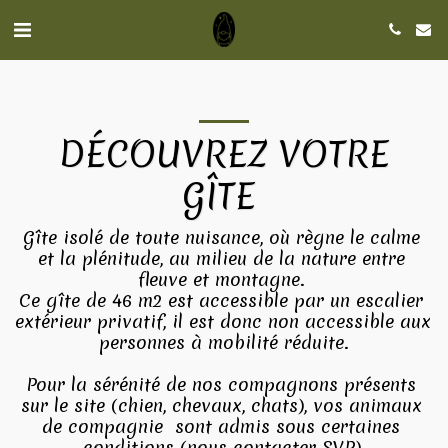
DÉCOUVREZ VOTRE
GÎTE
Gîte isolé de toute nuisance, où règne le calme 
et la plénitude, au milieu de la nature entre 
fleuve et montagne. 

Ce gîte de 46 m2 est accessible par un escalier 
extérieur privatif, il est donc non accessible aux 
personnes à mobilité réduite.

Pour la sérénité de nos compagnons présents 
sur le site (chien, chevaux, chats), vos animaux 
de compagnie  sont admis sous certaines 
conditions (nous contacter SVP).
