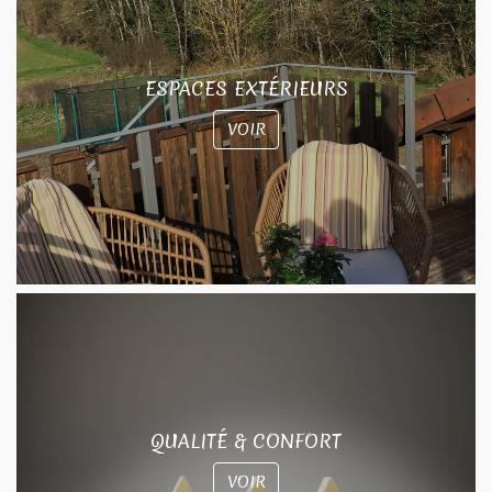
ESPACES EXTÉRIEURS
VOIR
QUALITÉ & CONFORT
VOIR