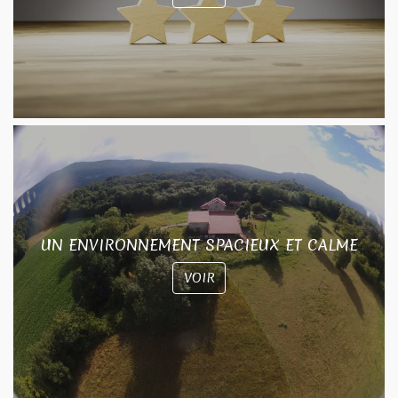
UN ENVIRONNEMENT SPACIEUX ET CALME
VOIR