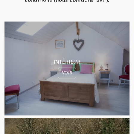
INTÉRIEUR
VOIR