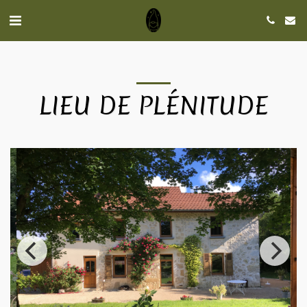
LIEU DE PLÉNITUDE