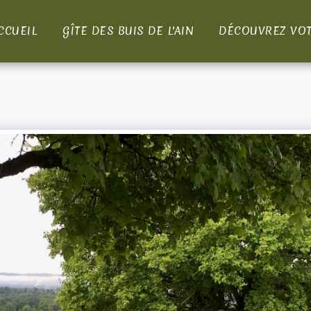
CCUEIL
GÎTE DES BUIS DE L'AIN
DÉCOUVREZ VOT