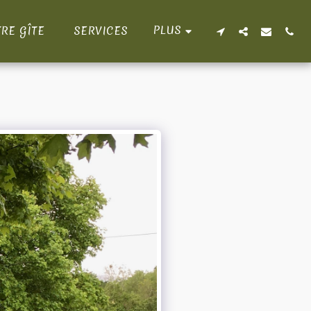
PLUS
RE GÎTE
SERVICES