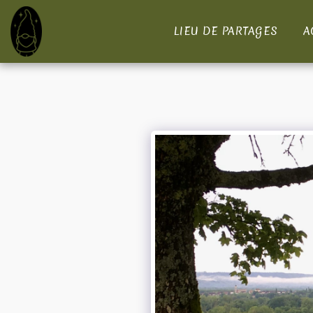
LIEU DE PARTAGES
A