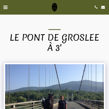
LE PONT DE GROSLEE
À 3'