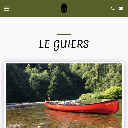
LE GUIERS