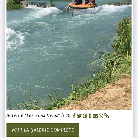
Activité "Les Eaux Vives" à 20'
VOIR LA GALERIE COMPLÈTE