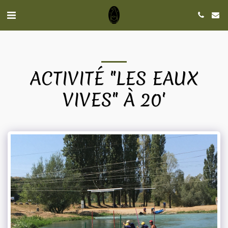
ACTIVITÉ "LES EAUX
VIVES" À 20'