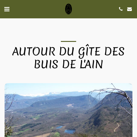
AUTOUR DU GÎTE DES
BUIS DE L'AIN